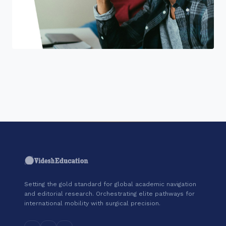
"Join a cohort of world-shapers at
Google."
Setting the gold standard for global academic navigation
and editorial research. Orchestrating elite pathways for
international mobility with surgical precision.