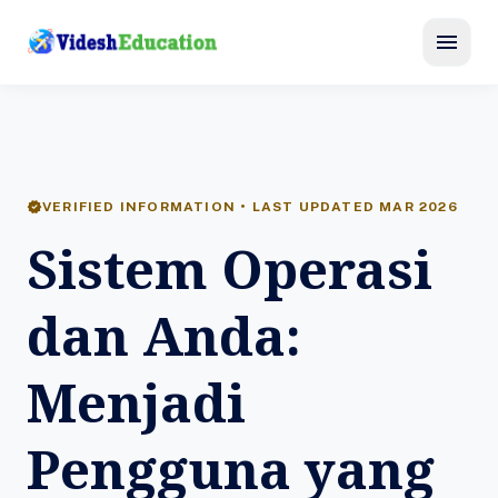
menu
verified
VERIFIED INFORMATION • LAST UPDATED MAR 2026
Sistem Operasi
dan Anda:
Menjadi
Pengguna yang