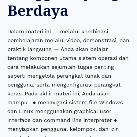
Berdaya
Dalam materi ini — melalui kombinasi
pembelajaran melalui video, demonstrasi, dan
praktik langsung — Anda akan belajar
tentang komponen utama sistem operasi dan
cara melakukan sejumlah tugas penting
seperti mengelola perangkat lunak dan
pengguna, serta mengonfigurasi perangkat
keras. Pada akhir materi ini, Anda akan
mampu : ● menavigasi sistem file Windows
dan Linux menggunakan graphical user
interface dan command line interpreter ●
menyiapkan pengguna, kelompok, dan izin