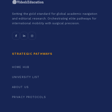
Setting the gold standard for global academic navigation
and editorial research. Orchestrating elite pathways for
international mobility with surgical precision.
STRATEGIC PATHWAYS
HOME HUB
UNIVERSITY LIST
ABOUT US
PRIVACY PROTOCOLS