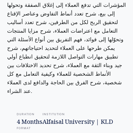
المؤشرات التي تدفع العملاء إلى إغلاق الصفقة وتحولها
إلى بيع، شرح تعدد أنماط التفاوض وعناصر الإقناع
لتحقيق الربح لكل من الطرفين، شرح تعدد أساليب
التعامل مع اعتراضات العملاء، شرح مزايا المنتجات
وتحوّلها إلى فوائد، فهم التفريق بين أنواع الأسئلة التي
يمكن طرحها على العملاء لتحديد احتياجاتهم، شرح
تطبيق مهارات التواصل اللازمة لتحقيق انطباع أولي
جيد وبناء الثقة مع العملاء، شرح تحديد الاختلافات بين
الأنماط الشخصية للعملاء وكيفية التعامل مع كل
شخصية، شرح الفرق بين الحاجة والدافع لدى العملاء
عند الشراء.
DURATION
INSTITUTION
4 Months
Alfaisal University | KLD
FORMAT