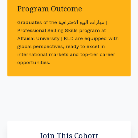
Program Outcome
Graduates of the مهارات البيع الاحترافية |
Professional Selling Skills program at
Alfaisal University | KLD are equipped with
global perspectives, ready to excel in
international markets and top-tier career
opportunities.
Join This Cohort