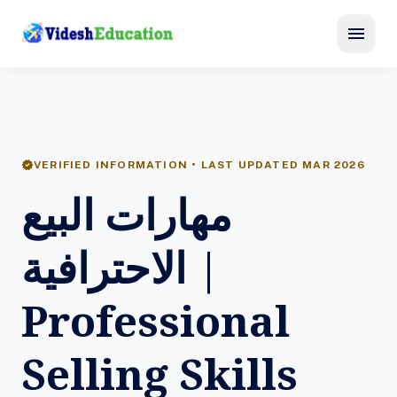
menu
verified
VERIFIED INFORMATION • LAST UPDATED MAR 2026
مهارات البيع
الاحترافية |
Professional
Selling Skills