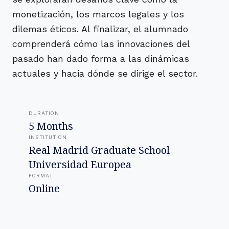
monetización, los marcos legales y los
dilemas éticos. Al finalizar, el alumnado
comprenderá cómo las innovaciones del
pasado han dado forma a las dinámicas
actuales y hacia dónde se dirige el sector.
DURATION
5 Months
INSTITUTION
Real Madrid Graduate School
Universidad Europea
FORMAT
Online