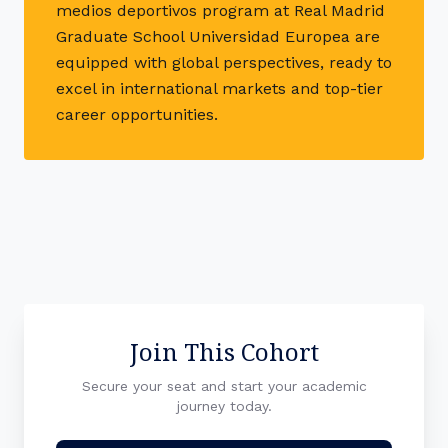
medios deportivos program at Real Madrid
Graduate School Universidad Europea are
equipped with global perspectives, ready to
excel in international markets and top-tier
career opportunities.
Join This Cohort
Secure your seat and start your academic
journey today.