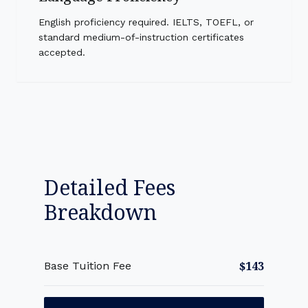
English proficiency required. IELTS, TOEFL, or
standard medium-of-instruction certificates
accepted.
Detailed Fees
Breakdown
$143
Base Tuition Fee