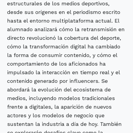
estructurales de los medios deportivos,
desde sus orígenes en el periodismo escrito
hasta el entorno multiplataforma actual. El
alumnado analizará cómo la retransmisión en
directo revolucionó la cobertura del deporte,
cómo la transformación digital ha cambiado
la forma de consumir contenido, y cómo el
comportamiento de los aficionados ha
impulsado la interacción en tiempo real y el
contenido generado por influencers. Se
abordará la evolución del ecosistema de
medios, incluyendo modelos tradicionales
frente a digitales, la aparición de nuevos
actores y los modelos de negocio que
sustentan la industria a día de hoy. También
se explorarán desafíos clave como la